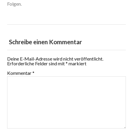
Folgen.
Schreibe einen Kommentar
Deine E-Mail-Adresse wird nicht veröffentlicht.
Erforderliche Felder sind mit
*
markiert
Kommentar
*