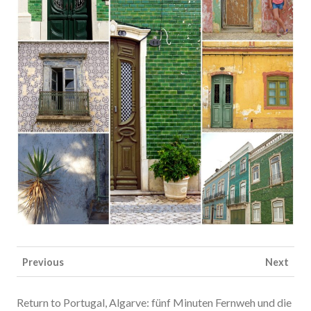
Previous
Next
Return to Portugal, Algarve: fünf Minuten Fernweh und die