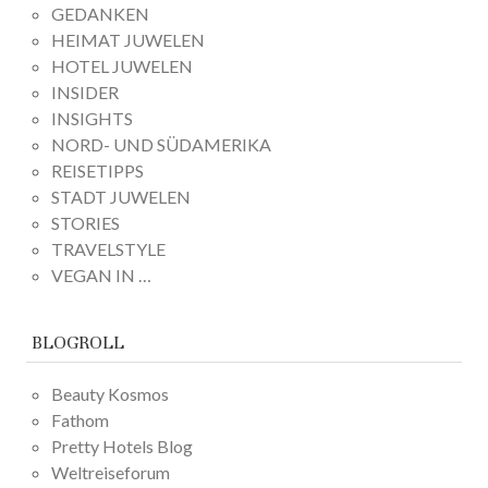
GEDANKEN
HEIMAT JUWELEN
HOTEL JUWELEN
INSIDER
INSIGHTS
NORD- UND SÜDAMERIKA
REISETIPPS
STADT JUWELEN
STORIES
TRAVELSTYLE
VEGAN IN …
BLOGROLL
Beauty Kosmos
Fathom
Pretty Hotels Blog
Weltreiseforum