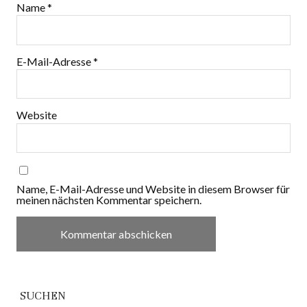
Name
*
E-Mail-Adresse
*
Website
Name, E-Mail-Adresse und Website in diesem Browser für
meinen nächsten Kommentar speichern.
SUCHEN