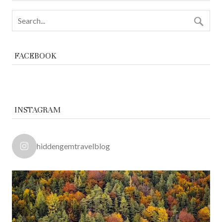
FACEBOOK
INSTAGRAM
hiddengemtravelblog