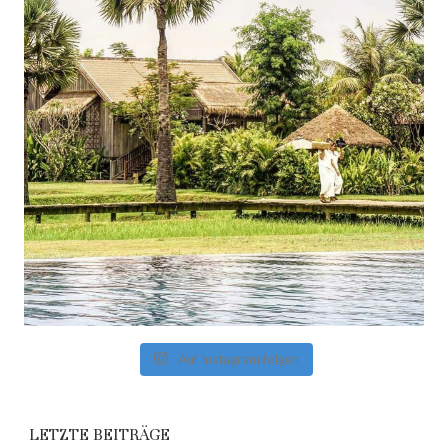
Auf Instagram folgen
LETZTE BEITRÄGE